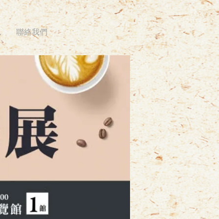
息
聯絡我們