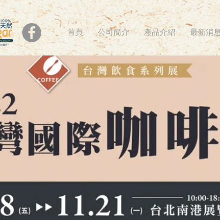
首頁
公司簡介
產品介紹
最新消