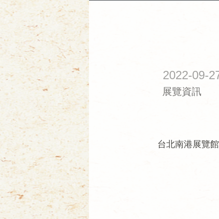
2022-09-2
展覽資訊
台北南港展覽館